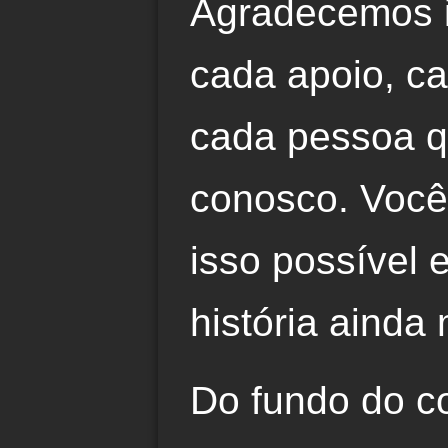
Agradecemos 
cada apoio, 
cada pessoa 
conosco. Você
isso possível 
história ainda 
Do fundo do c